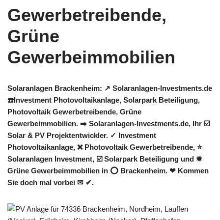
Solaranlagen Brackenheim: ↗️ Solaranlagen-Investments.de
☎️Investment Photovoltaikanlage, Solarpark Beteiligung,
Photovoltaik Gewerbetreibende, Grüne
Gewerbeimmobilien. ➡️ Solaranlagen-Investments.de, Ihr ☑️
Solar & PV Projektentwickler. ✓ Investment
Photovoltaikanlage, ❌ Photovoltaik Gewerbetreibende, ⭐
Solaranlagen Investment, ☑️ Solarpark Beteiligung und ✹
Grüne Gewerbeimmobilien in ⭕ Brackenheim. ❤ Kommen
Sie doch mal vorbei ✉ ✔.