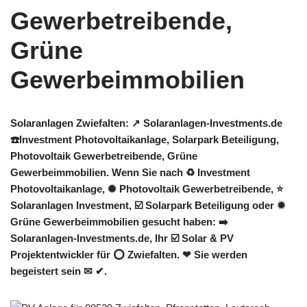
Solaranlagen Zwiefalten: ↗️ Solaranlagen-Investments.de
☎️Investment Photovoltaikanlage, Solarpark Beteiligung,
Photovoltaik Gewerbetreibende, Grüne
Gewerbeimmobilien. Wenn Sie nach ♻ Investment
Photovoltaikanlage, ✺ Photovoltaik Gewerbetreibende, ⭐
Solaranlagen Investment, ☑️ Solarpark Beteiligung oder ✹
Grüne Gewerbeimmobilien gesucht haben: ➡️
Solaranlagen-Investments.de, Ihr ☑️ Solar & PV
Projektentwickler für ⭕ Zwiefalten. ❤ Sie werden
begeistert sein ✉ ✔.