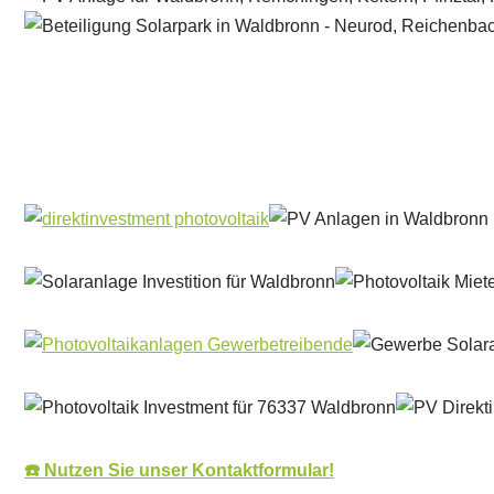
Solar & PV Projektentwickler
Dienstleistung
☎️ Nutzen Sie unser Kontaktformular!