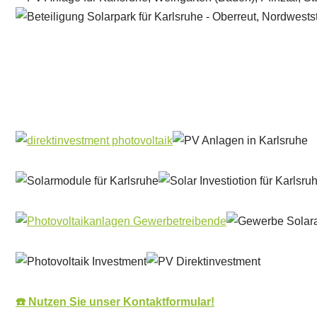
Solar & PV Projektentwickler
Dienstleistung
☎️ Nutzen Sie unser Kontaktformular!