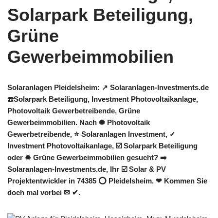
Solaranlagen Pleidelsheim: ↗️ Solaranlagen-Investments.de
☎️Solarpark Beteiligung, Investment Photovoltaikanlage,
Photovoltaik Gewerbetreibende, Grüne
Gewerbeimmobilien. Nach ✺ Photovoltaik
Gewerbetreibende, ⭐ Solaranlagen Investment, ✓
Investment Photovoltaikanlage, ☑️ Solarpark Beteiligung
oder ✹ Grüne Gewerbeimmobilien gesucht? ➡️
Solaranlagen-Investments.de, Ihr ☑️ Solar & PV
Projektentwickler in 74385 ⭕ Pleidelsheim. ❤ Kommen Sie
doch mal vorbei ✉ ✔.