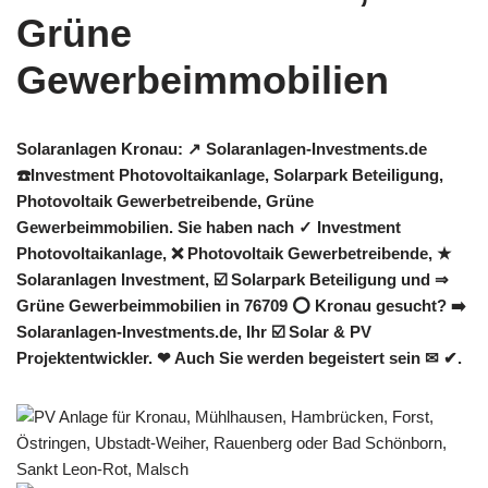
Solaranlagen Kronau: ↗️ Solaranlagen-Investments.de
☎️Investment Photovoltaikanlage, Solarpark Beteiligung,
Photovoltaik Gewerbetreibende, Grüne
Gewerbeimmobilien. Sie haben nach ✓ Investment
Photovoltaikanlage, ❌ Photovoltaik Gewerbetreibende, ★
Solaranlagen Investment, ☑️ Solarpark Beteiligung und ⇒
Grüne Gewerbeimmobilien in 76709 ⭕ Kronau gesucht? ➡️
Solaranlagen-Investments.de, Ihr ☑️ Solar & PV
Projektentwickler. ❤ Auch Sie werden begeistert sein ✉ ✔.