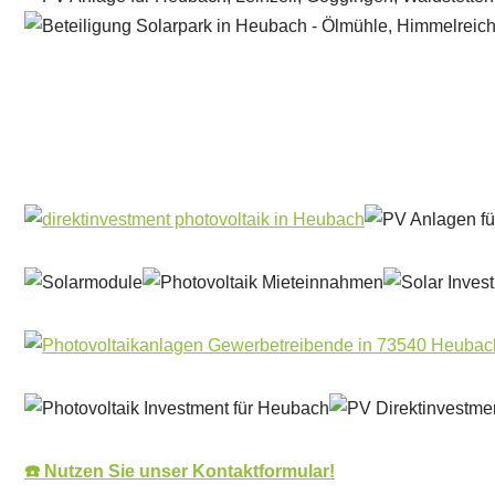
Solar & PV Projektentwickler
Service
☎️ Nutzen Sie unser Kontaktformular!