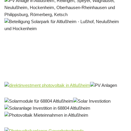
Solar & PV Projektentwickler
Dienstleistungen