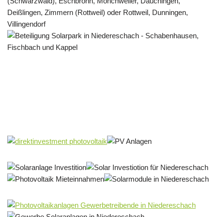
Solar & PV Projektentwickler
Dienstleistungen