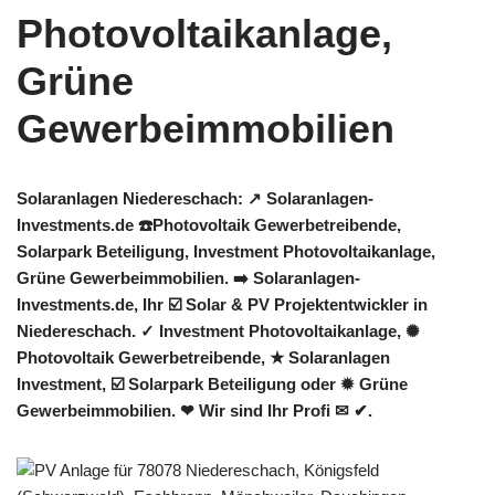
Solaranlagen Niedereschach: ↗️ Solaranlagen-
Investments.de ☎️Photovoltaik Gewerbetreibende,
Solarpark Beteiligung, Investment Photovoltaikanlage,
Grüne Gewerbeimmobilien. ➡️ Solaranlagen-
Investments.de, Ihr ☑️ Solar & PV Projektentwickler in
Niedereschach. ✓ Investment Photovoltaikanlage, ✺
Photovoltaik Gewerbetreibende, ★ Solaranlagen
Investment, ☑️ Solarpark Beteiligung oder ✹ Grüne
Gewerbeimmobilien. ❤ Wir sind Ihr Profi ✉ ✔.