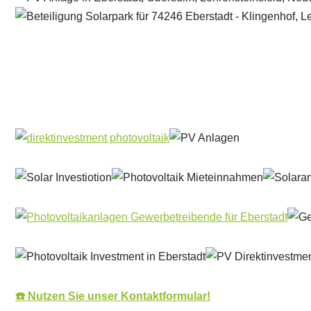
Solar & PV Projektentwickler
Service
☎️ Nutzen Sie unser Kontaktformular!