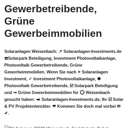
Solaranlagen Weisenbach: ↗️ Solaranlagen-Investments.de
☎️Solarpark Beteiligung, Investment Photovoltaikanlage,
Photovoltaik Gewerbetreibende, Grüne
Gewerbeimmobilien. Wenn Sie nach ⭐ Solaranlagen
Investment, ✓ Investment Photovoltaikanlage, ✺
Photovoltaik Gewerbetreibende, ☑️ Solarpark Beteiligung
und ⇒ Grüne Gewerbeimmobilien für ⭕ Weisenbach
gesucht haben: ➡️ Solaranlagen-Investments.de, Ihr ☑️ Solar
& PV Projektentwickler. ❤ Kommen Sie doch mal vorbei ✉
✔.