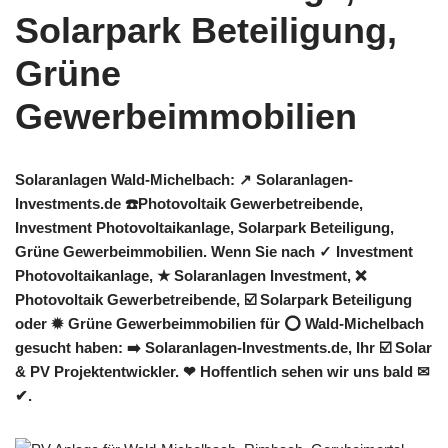
Solaranlagen Wald-Michelbach: ↗️ Solaranlagen-
Investments.de ☎️Photovoltaik Gewerbetreibende,
Investment Photovoltaikanlage, Solarpark Beteiligung,
Grüne Gewerbeimmobilien. Wenn Sie nach ✓ Investment
Photovoltaikanlage, ★ Solaranlagen Investment, ❌
Photovoltaik Gewerbetreibende, ☑️ Solarpark Beteiligung
oder ✹ Grüne Gewerbeimmobilien für ⭕ Wald-Michelbach
gesucht haben: ➡️ Solaranlagen-Investments.de, Ihr ☑️ Solar
& PV Projektentwickler. ❤ Hoffentlich sehen wir uns bald ✉
✔.