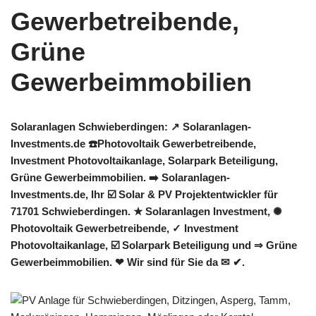
Solaranlagen Schwieberdingen: ↗️ Solaranlagen-
Investments.de ☎️Photovoltaik Gewerbetreibende,
Investment Photovoltaikanlage, Solarpark Beteiligung,
Grüne Gewerbeimmobilien. ➡️ Solaranlagen-
Investments.de, Ihr ☑️ Solar & PV Projektentwickler für
71701 Schwieberdingen. ★ Solaranlagen Investment, ✺
Photovoltaik Gewerbetreibende, ✓ Investment
Photovoltaikanlage, ☑️ Solarpark Beteiligung und ⇒ Grüne
Gewerbeimmobilien. ❤ Wir sind für Sie da ✉ ✔.