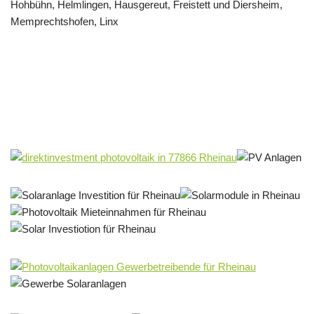
Solar & PV Projektentwickler
Dienstleistungen