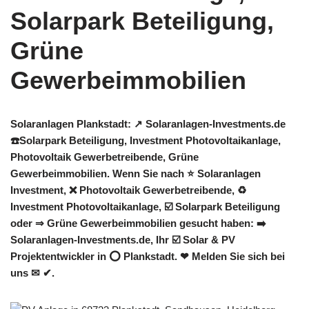
Solaranlagen Plankstadt: ↗️ Solaranlagen-Investments.de
☎️Solarpark Beteiligung, Investment Photovoltaikanlage,
Photovoltaik Gewerbetreibende, Grüne
Gewerbeimmobilien. Wenn Sie nach ⭐ Solaranlagen
Investment, ❌ Photovoltaik Gewerbetreibende, ♻
Investment Photovoltaikanlage, ☑️ Solarpark Beteiligung
oder ⇒ Grüne Gewerbeimmobilien gesucht haben: ➡️
Solaranlagen-Investments.de, Ihr ☑️ Solar & PV
Projektentwickler in ⭕ Plankstadt. ❤ Melden Sie sich bei
uns ✉ ✔.