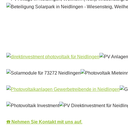
Solar & PV Projektentwickler
Dienstleistung
☎️ Nehmen Sie Kontakt mit uns auf.