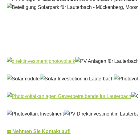
Solar & PV Projektentwickler
Dienstleistung
☎️ Nehmen Sie Kontakt auf!