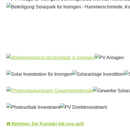
Solar & PV Projektentwickler
Dienstleistung
☎️ Nehmen Sie Kontakt mit uns auf!