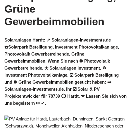
Solaranlagen Hardt: ↗️ Solaranlagen-Investments.de
☎️Solarpark Beteiligung, Investment Photovoltaikanlage,
Photovoltaik Gewerbetreibende, Grüne
Gewerbeimmobilien. Wenn Sie nach ✺ Photovoltaik
Gewerbetreibende, ★ Solaranlagen Investment, ♻
Investment Photovoltaikanlage, ☑️ Solarpark Beteiligung
und ✹ Grüne Gewerbeimmobilien gesucht haben: ➡️
Solaranlagen-Investments.de, Ihr ☑️ Solar & PV
Projektentwickler für 78739 ⭕ Hardt. ❤ Lassen Sie sich von
uns begeistern ✉ ✔.