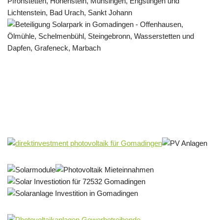
Solar & PV Projektentwickler
Dienstleistungen