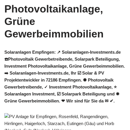
Solaranlagen Empfingen: ↗️ Solaranlagen-Investments.de
☎️Photovoltaik Gewerbetreibende, Solarpark Beteiligung,
Investment Photovoltaikanlage, Grüne Gewerbeimmobilien.
➡️ Solaranlagen-Investments.de, Ihr ☑️ Solar & PV
Projektentwickler in 72186 Empfingen. ✺ Photovoltaik
Gewerbetreibende, ✓ Investment Photovoltaikanlage, ⭐
Solaranlagen Investment, ☑️ Solarpark Beteiligung und ✹
Grüne Gewerbeimmobilien. ❤ Wir sind für Sie da ✉ ✔.