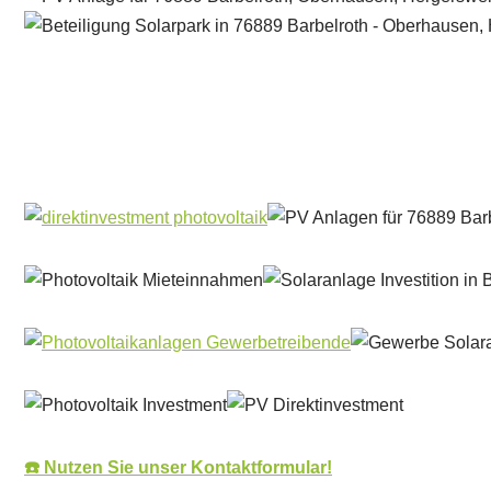
Solar & PV Projektentwickler
Dienstleistung
☎️ Nutzen Sie unser Kontaktformular!